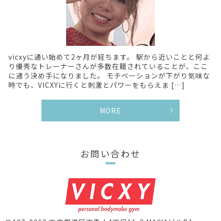
vicxyに通い始めて2ヶ月が経ちます。 駅から近いことと何よ
り優秀なトレーナーさんが多数在籍されていることが、ここ
に通う決め手になりました。 モチベーションが下がり気味な
時でも、VICXYに行くと刺激とパワーをもらえま […]
MORE
お問い合わせ