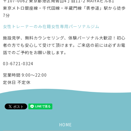
〒107-0062 東京都港区南青山4丁目11-2 MAIYAビルB1
東京メトロ銀座線・千代田線・半蔵門線「表参道」駅から徒歩
7分
女性トレーナーのみ在籍
女性専用パーソナルジム
施設見学、無料カウンセリング、体験パーソナル大歓迎！初心
者の方でも安心して受けて頂けます。ご来店の前には必ずお電
話でのご予約をお願い致します。
03-6721-0324
営業時間 9:00～22:00
定休日 不定休
HOME